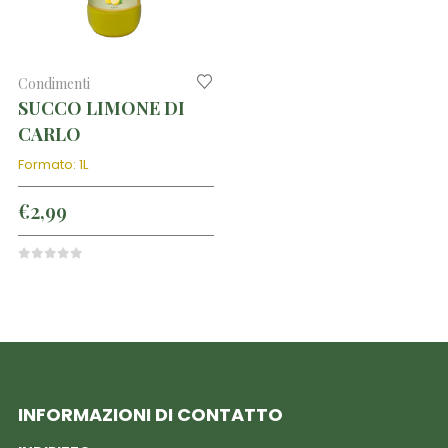
Condimenti
SUCCO LIMONE DI
CARLO
Formato: 1L
€
2,99
0
out of 5
INFORMAZIONI DI CONTATTO