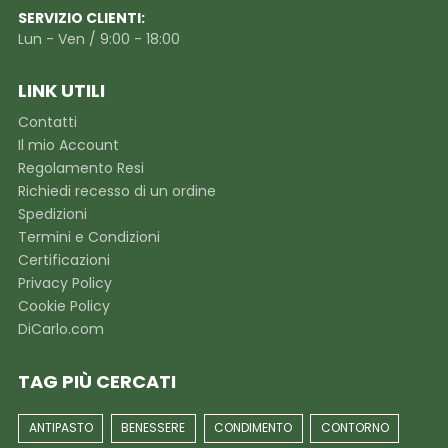
SERVIZIO CLIENTI:
Lun - Ven / 9:00 - 18:00
LINK UTILI
Contatti
Il mio Account
Regolamento Resi
Richiedi recesso di un ordine
Spedizioni
Termini e Condizioni
Certificazioni
Privacy Policy
Cookie Policy
DiCarlo.com
TAG PIÙ CERCATI
ANTIPASTO
BENESSERE
CONDIMENTO
CONTORNO