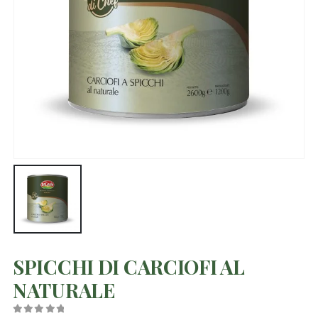
SPICCHI DI CARCIOFI AL
NATURALE