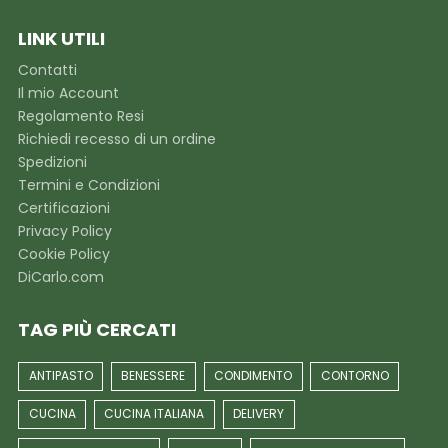
LINK UTILI
Contatti
Il mio Account
Regolamento Resi
Richiedi recesso di un ordine
Spedizioni
Termini e Condizioni
Certificazioni
Privacy Policy
Cookie Policy
DiCarlo.com
TAG PIÙ CERCATI
ANTIPASTO
BENESSERE
CONDIMENTO
CONTORNO
CUCINA
CUCINA ITALIANA
DELIVERY