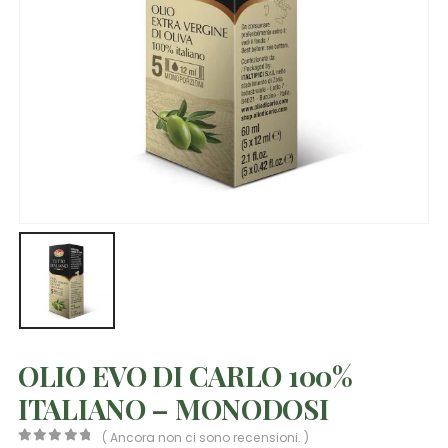
OLIO EVO DI CARLO 100%
ITALIANO – MONODOSI
( Ancora non ci sono recensioni. )