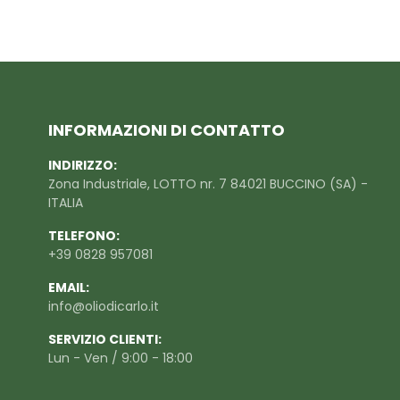
INFORMAZIONI DI CONTATTO
INDIRIZZO:
Zona Industriale, LOTTO nr. 7 84021 BUCCINO (SA) -
ITALIA
TELEFONO:
+39 0828 957081
EMAIL:
info@oliodicarlo.it
SERVIZIO CLIENTI:
Lun - Ven / 9:00 - 18:00