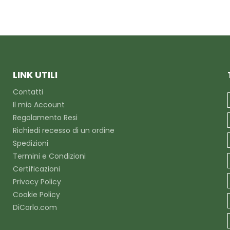
LINK UTILI
Contatti
Il mio Account
Regolamento Resi
Richiedi recesso di un ordine
Spedizioni
Termini e Condizioni
Certificazioni
Privacy Policy
Cookie Policy
DiCarlo.com