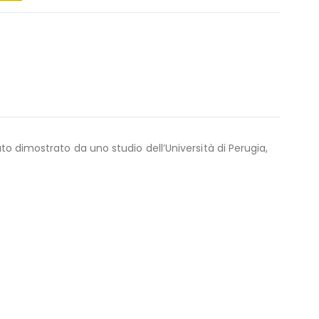
tato dimostrato da uno studio dell’Università di Perugia,