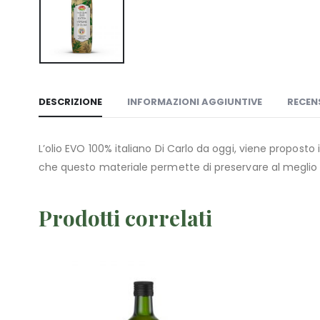
DESCRIZIONE
INFORMAZIONI AGGIUNTIVE
RECENS
L’olio EVO 100% italiano Di Carlo da oggi, viene proposto 
che questo materiale permette di preservare al meglio le
Prodotti correlati